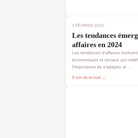
1 FÉVRIER 2025
Les tendances émerg
affaires en 2024
Les tendances d'affaires évoluen
économiques et sociaux qui redéf
l'importance de s'adapter et ...
9 min de lecture →
BUSINESS & FINANCE