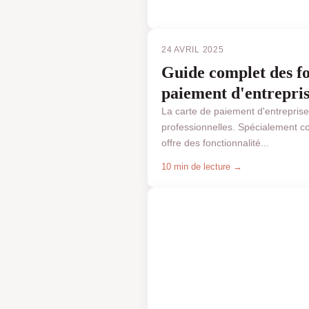
24 AVRIL 2025
Guide complet des fo
paiement d'entrepris
La carte de paiement d'entrepris
professionnelles. Spécialement con
offre des fonctionnalité...
10 min de lecture →
BUSINESS & FINANCE