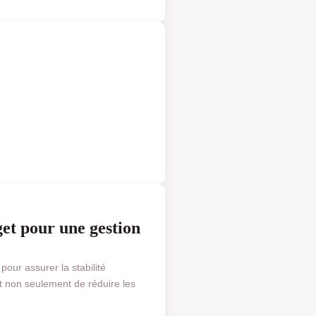
 & FINANCE
et pour une gestion
pour assurer la stabilité
 non seulement de réduire les